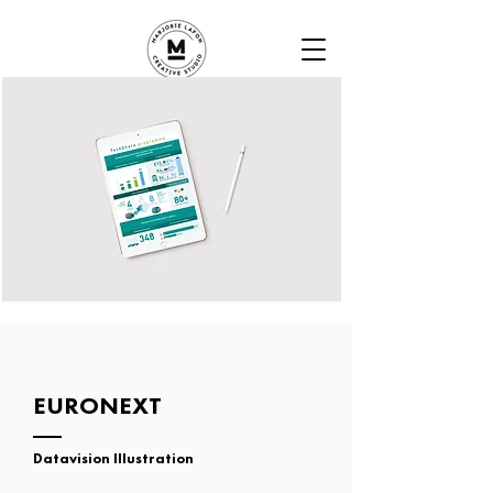
EURONEXT
Datavision Illustration