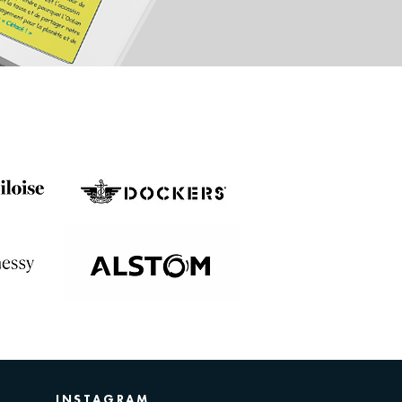
INSTAGRAM