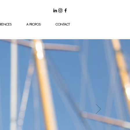
ÉRENCES
A PROPOS
CONTACT