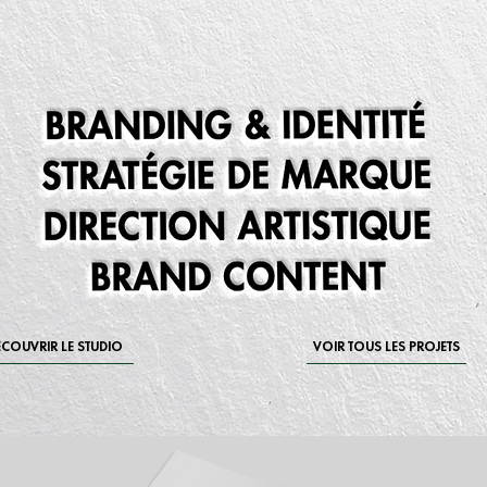
COUVRIR LE STUDIO
VOIR TOUS LES PROJETS