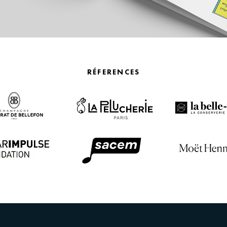
RÉFERENCES