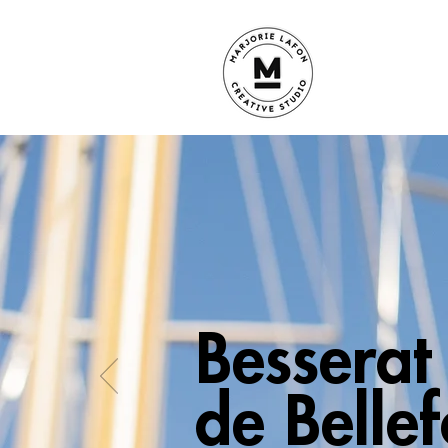
Besserat
de Belle