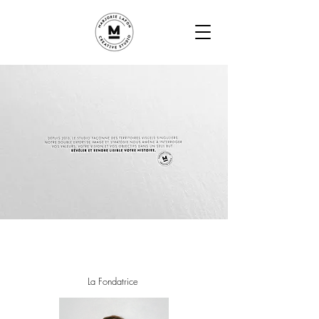
La Fondatrice