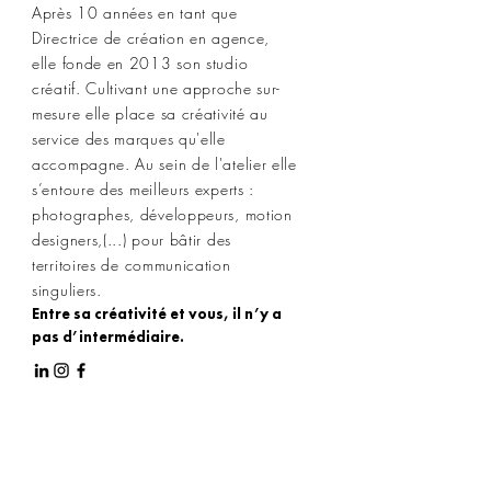
Après 10 années en tant que
Directrice de création en agence,
elle fonde en 2013 son studio
créatif. Cultivant une approche sur-
mesure elle place sa créativité au
service des marques qu'elle
accompagne. Au sein de l'atelier elle
s’entoure des meilleurs experts :
photographes, développeurs, motion
designers,(...) pour bâtir des
territoires de communication
singuliers.
Entre sa créativité et vous, il n’y a
pas d’intermédiaire.