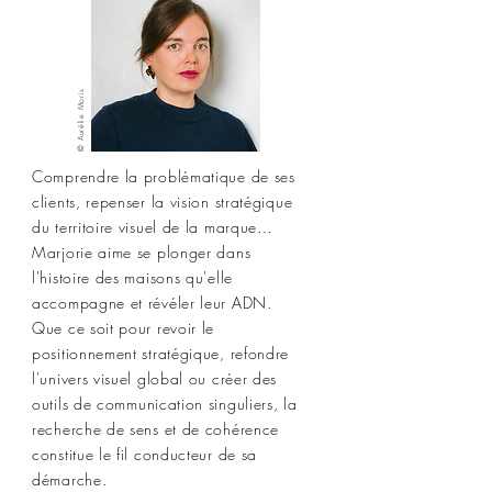
© Aurélie Moris
Comprendre la problématique de ses
clients, repenser la vision stratégique
du territoire visuel de la marque…
Marjorie aime se plonger dans
l'histoire des maisons qu'elle
accompagne et révéler leur ADN.
Que ce soit pour revoir le
positionnement stratégique, refondre
l'univers visuel global ou créer des
outils de communication singuliers, la
recherche de sens et de cohérence
constitue le fil conducteur de sa
démarche.